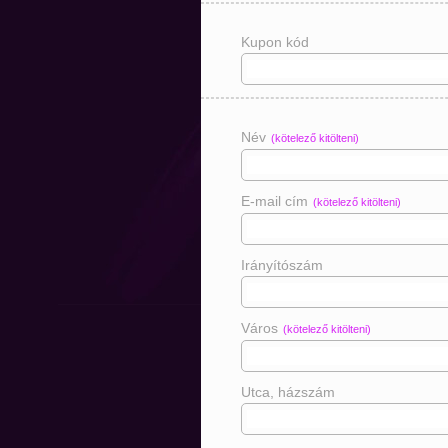
Kupon kód
Név
(kötelező kitölteni)
E-mail cím
(kötelező kitölteni)
Irányítószám
Város
(kötelező kitölteni)
Utca, házszám