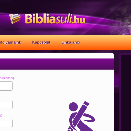
nfolyamaink
Kapcsolat
Linkajánló
 kitölteni)
i)